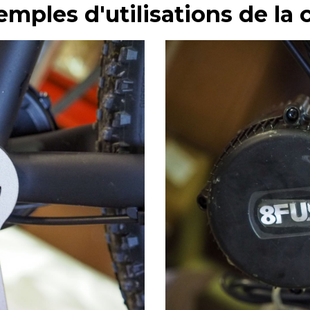
mples d'utilisations de la c