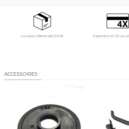
Livraison offerte dès 100€
Paiement en 3X ou 4
ACCESSOIRES :