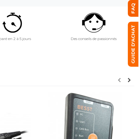
FAQ
GUIDE D'ACHAT
aré en 2 à 5 jours
Des conseils de passionnés