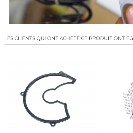
LES CLIENTS QUI ONT ACHETÉ CE PRODUIT ONT É