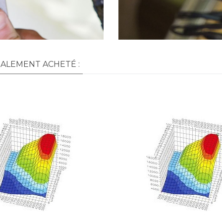
GALEMENT ACHETÉ :