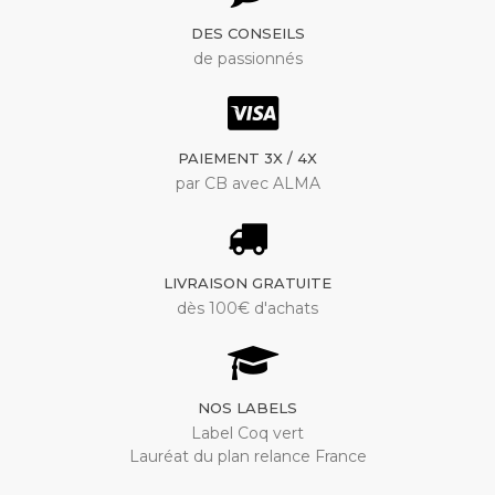
DES CONSEILS
de passionnés
PAIEMENT 3X / 4X
par CB avec ALMA
LIVRAISON GRATUITE
dès 100€ d'achats
NOS LABELS
Label Coq vert
Lauréat du plan relance France