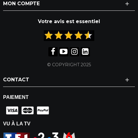
MON COMPTE
Votre avis est essentiel
© COPYRIGHT 2025
CONTACT
PAIEMENT
VU À LA TV