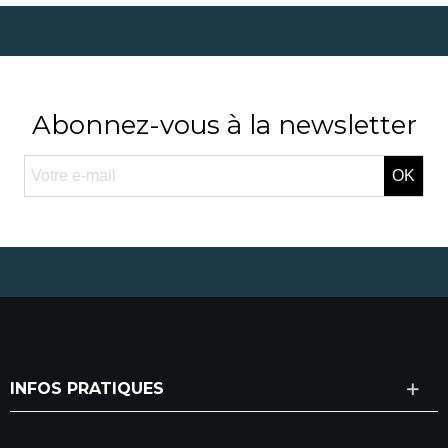
Abonnez-vous à la newsletter
OK
INFOS PRATIQUES