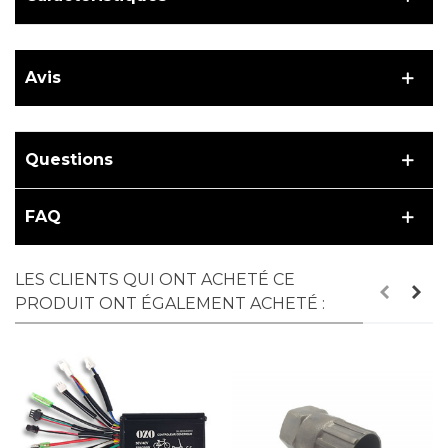
Avis
Questions
FAQ
LES CLIENTS QUI ONT ACHETÉ CE
PRODUIT ONT ÉGALEMENT ACHETÉ :