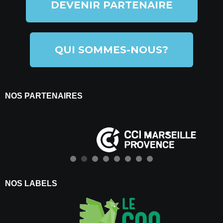
DEVENIR PARTENAIRE
QUI SOMMES-NOUS?
NOS PARTENAIRES
NOS LABELS