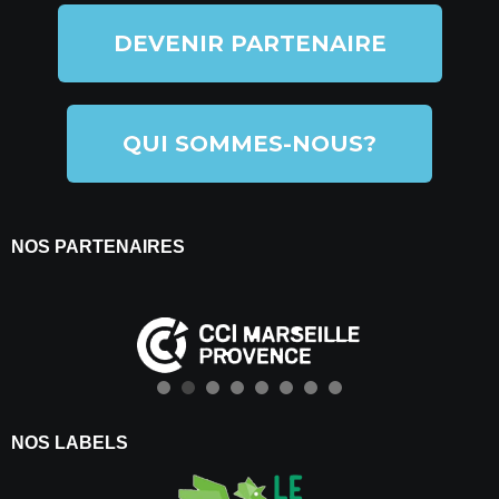
DEVENIR PARTENAIRE
QUI SOMMES-NOUS?
NOS PARTENAIRES
NOS LABELS