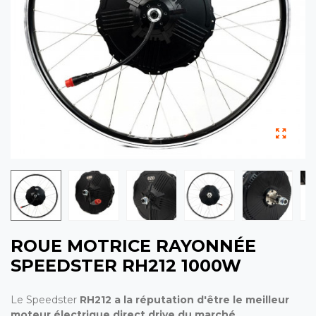
ROUE MOTRICE RAYONNÉE
SPEEDSTER RH212 1000W
Le Speedster
RH212 a la réputation d'être le meilleur
moteur électrique direct drive du marché.