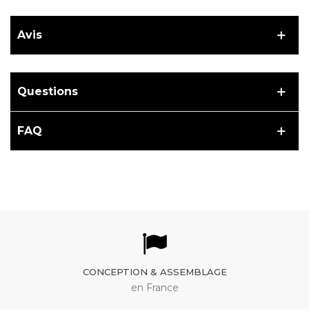
Avis
Questions
FAQ
CONCEPTION & ASSEMBLAGE
en France