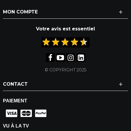
MON COMPTE
Votre avis est essentiel
© COPYRIGHT 2025
CONTACT
PAIEMENT
VU À LA TV