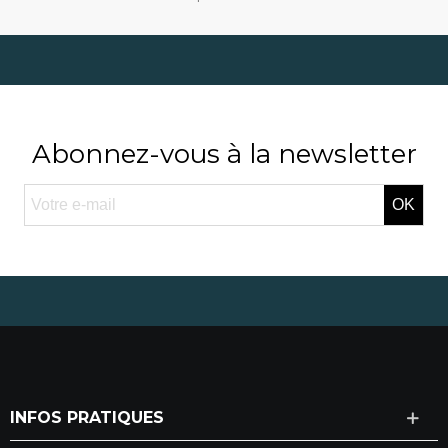
Abonnez-vous à la newsletter
OK
INFOS PRATIQUES