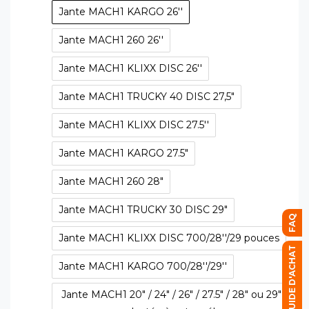
Jante MACH1 KARGO 26''
Jante MACH1 260 26''
Jante MACH1 KLIXX DISC 26''
Jante MACH1 TRUCKY 40 DISC 27,5"
Jante MACH1 KLIXX DISC 27.5''
Jante MACH1 KARGO 27.5"
Jante MACH1 260 28"
Jante MACH1 TRUCKY 30 DISC 29"
FAQ
Jante MACH1 KLIXX DISC 700/28''/29 pouces
GUIDE D'ACHAT
Jante MACH1 KARGO 700/28''/29''
Jante MACH1 20" / 24" / 26" / 27.5" / 28" ou 29"