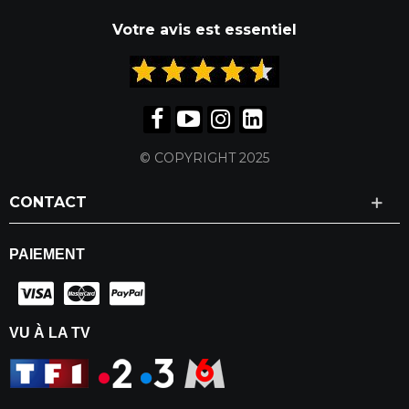
Votre avis est essentiel
© COPYRIGHT 2025
CONTACT
PAIEMENT
VU À LA TV