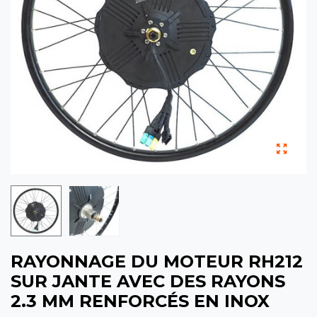
RAYONNAGE DU MOTEUR RH212
SUR JANTE AVEC DES RAYONS
2.3 MM RENFORCÉS EN INOX