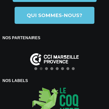
QUI SOMMES-NOUS?
NOS PARTENAIRES
NOS LABELS