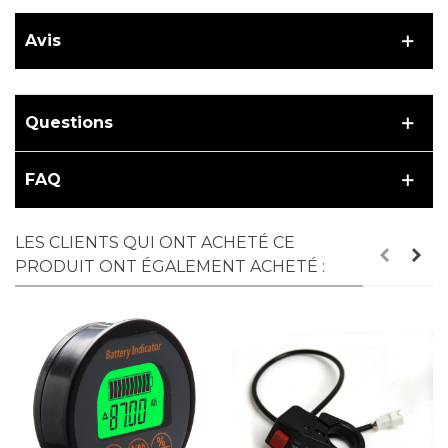
Avis
Questions
FAQ
LES CLIENTS QUI ONT ACHETÉ CE
PRODUIT ONT ÉGALEMENT ACHETÉ :