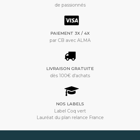
de passionnés
PAIEMENT 3X / 4X
par CB avec ALMA
LIVRAISON GRATUITE
dès 100€ d'achats
NOS LABELS
Label Coq vert
Lauréat du plan relance France