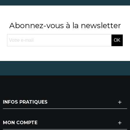
Abonnez-vous à la newsletter
OK
INFOS PRATIQUES
MON COMPTE