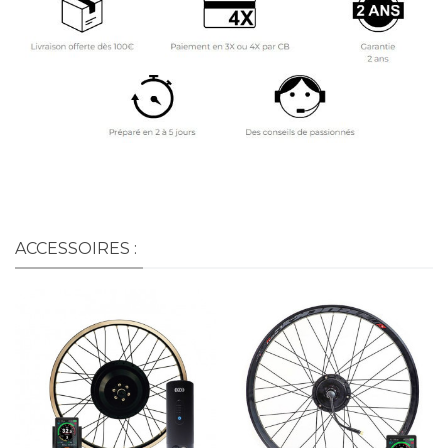
ACCESSOIRES :