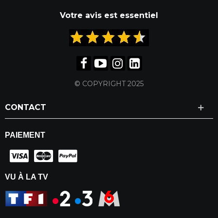
Votre avis est essentiel
© COPYRIGHT 2025
CONTACT
PAIEMENT
VU À LA TV