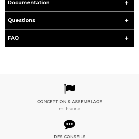
Documentation
Questions
FAQ
CONCEPTION & ASSEMBLAGE
en France
DES CONSEILS