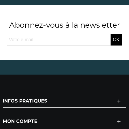
Abonnez-vous à la newsletter
OK
INFOS PRATIQUES
MON COMPTE