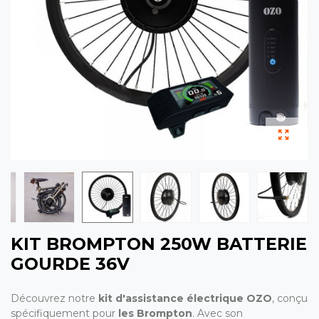
KIT BROMPTON 250W BATTERIE
GOURDE 36V
Découvrez notre
kit d'assistance électrique OZO
, conçu
spécifiquement pour
les Brompton
. Avec son