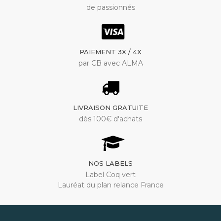
de passionnés
PAIEMENT 3X / 4X
par CB avec ALMA
LIVRAISON GRATUITE
dès 100€ d'achats
NOS LABELS
Label Coq vert
Lauréat du plan relance France