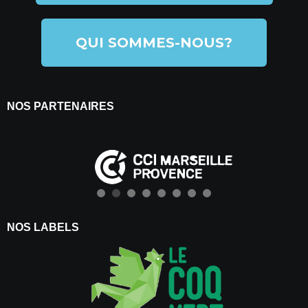
QUI SOMMES-NOUS?
NOS PARTENAIRES
NOS LABELS